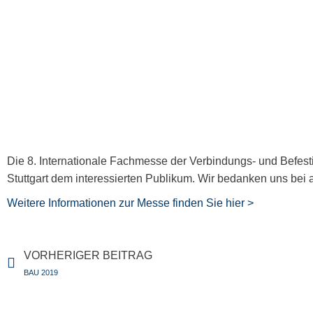
Die 8. Internationale Fachmesse der Verbindungs- und Befestig
Stuttgart dem interessierten Publikum. Wir bedanken uns bei
Weitere Informationen zur Messe finden Sie hier >
Prev
VORHERIGER BEITRAG
BAU 2019