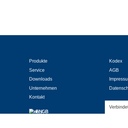
Produkte
Kodex
Service
AGB
Downloads
Impress
Unternehmen
Datensch
Kontakt
Verbinde
EN