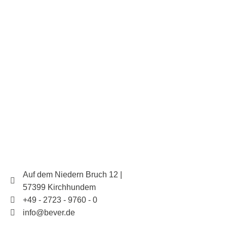
Auf dem Niedern Bruch 12 |
57399 Kirchhundem
+49 - 2723 - 9760 - 0
info@bever.de