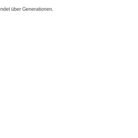
indet über Generationen.