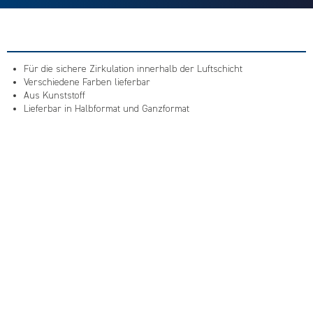
Für die sichere Zirkulation innerhalb der Luftschicht
Verschiedene Farben lieferbar
Aus Kunststoff
Lieferbar in Halbformat und Ganzformat