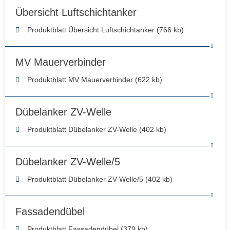
Übersicht Luftschichtanker
Produktblatt Übersicht Luftschichtanker (766 kb)
MV Mauerverbinder
Produktblatt MV Mauerverbinder (622 kb)
Dübelanker ZV-Welle
Produktblatt Dübelanker ZV-Welle (402 kb)
Dübelanker ZV-Welle/5
Produktblatt Dübelanker ZV-Welle/5 (402 kb)
Fassadendübel
Produktblatt Fassadendübel (379 kb)