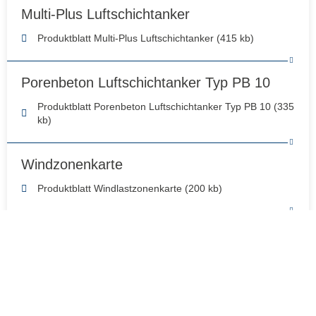
Multi-Plus Luftschichtanker
Produktblatt Multi-Plus Luftschichtanker (415 kb)
Porenbeton Luftschichtanker Typ PB 10
Produktblatt Porenbeton Luftschichtanker Typ PB 10 (335
kb)
Windzonenkarte
Produktblatt Windlastzonenkarte (200 kb)
Ankeranzahl gemäß Windzone
Produktblatt Ankeranzahl gemäß Windzone (115 kb)