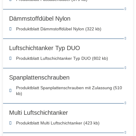
Dämmstoffdübel Nylon
Produktblatt Dämmstoffdübel Nylon (322 kb)
Luftschichtanker Typ DUO
Produktblatt Luftschichtanker Typ DUO (802 kb)
Spanplattenschrauben
Produktblatt Spanplattenschrauben mit Zulassung (510
kb)
Multi Luftschichtanker
Produktblatt Multi Luftschichtanker (423 kb)