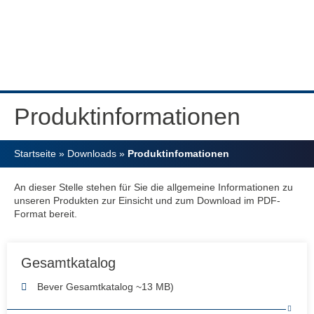
Produktinformationen
Startseite
»
Downloads
»
Produktinfomationen
An dieser Stelle stehen für Sie die allgemeine Informationen zu
unseren Produkten zur Einsicht und zum Download im PDF-
Format bereit.
Gesamtkatalog
Bever Gesamtkatalog ~13 MB)