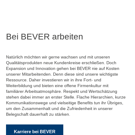
Bei BEVER arbeiten
Natürlich möchten wir gerne wachsen und mit unseren
Qualitätsprodukten neue Kundenkreise erschließen. Doch
Expansion und Innovation gehen bei BEVER nie auf Kosten
unserer Mitarbeitenden. Denn diese sind unsere wichtigste
Ressource. Daher investieren wir in ihre Fort- und
Weiterbildung und bieten eine offene Firmenkultur mit
familiärer Arbeitsatmosphäre. Respekt und Wertschätzung
stehen dabei immer an erster Stelle. Flache Hierarchien, kurze
Kommunikationswege und vielseitige Benefits tun ihr Übriges,
um den Zusammenhalt und die Zufriedenheit in unserer
Belegschaft dauerhaft zu stärken.
Karriere bei BEVER