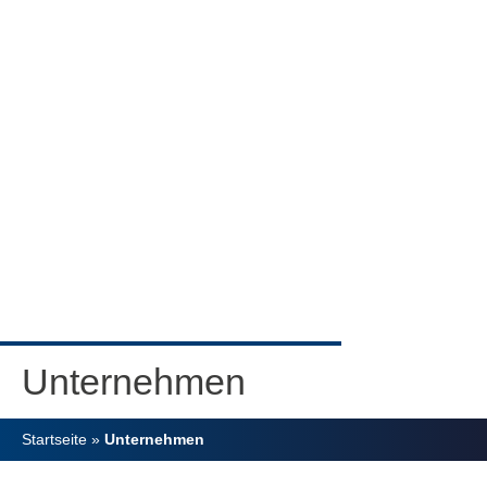
Unternehmen
Startseite
»
Unternehmen