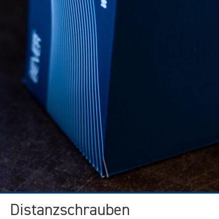
Distanzschrauben