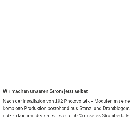
Wir machen unseren Strom jetzt selbst
Nach der Installation von 192 Photovoltaik – Modulen mit ei
komplette Produktion bestehend aus Stanz- und Drahtbiegema
nutzen können, decken wir so ca. 50 % unseres Strombedarfs 