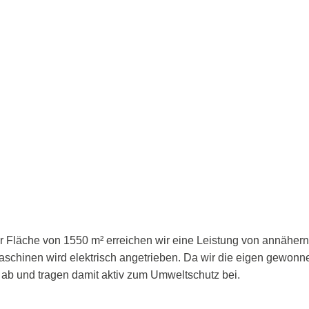
ner Fläche von 1550 m² erreichen wir eine Leistung von annäher
schinen wird elektrisch angetrieben. Da wir die eigen gewonn
ab und tragen damit aktiv zum Umweltschutz bei.