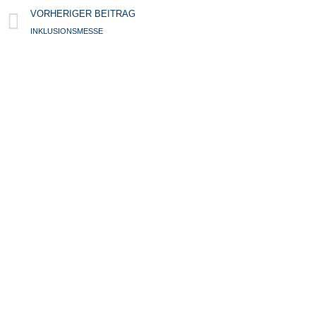
Prev
VORHERIGER BEITRAG
INKLUSIONSMESSE