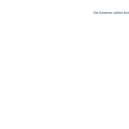
Die Gewinner stehen fes