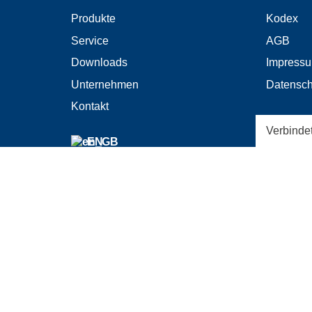
Produkte
Kodex
Service
AGB
Downloads
Impress
Unternehmen
Datensch
Kontakt
Verbinde
EN