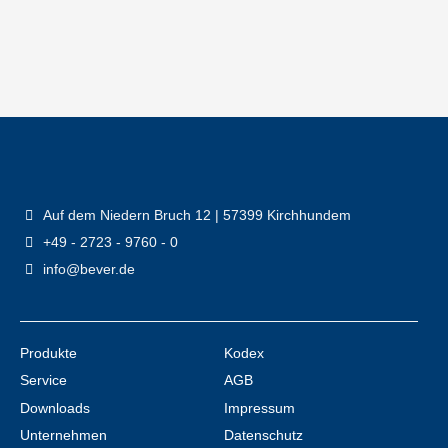
Auf dem Niedern Bruch 12 | 57399 Kirchhundem
+49 - 2723 - 9760 - 0
info@bever.de
Produkte
Kodex
Service
AGB
Downloads
Impressum
Unternehmen
Datenschutz