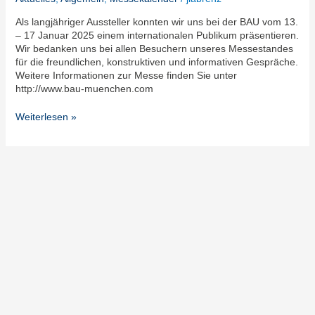
Als langjähriger Aussteller konnten wir uns bei der BAU vom 13.
– 17 Januar 2025 einem internationalen Publikum präsentieren.
Wir bedanken uns bei allen Besuchern unseres Messestandes
für die freundlichen, konstruktiven und informativen Gespräche.
Weitere Informationen zur Messe finden Sie unter
http://www.bau-muenchen.com
Weiterlesen »