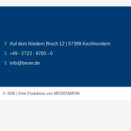
Auf dem Niedern Bruch 12 | 57399 Kirchhundem
+49 - 2723 - 9760 - 0
info@bever.de
© 2026 | Eine Produktion von
MEDIENWERK
Produkte