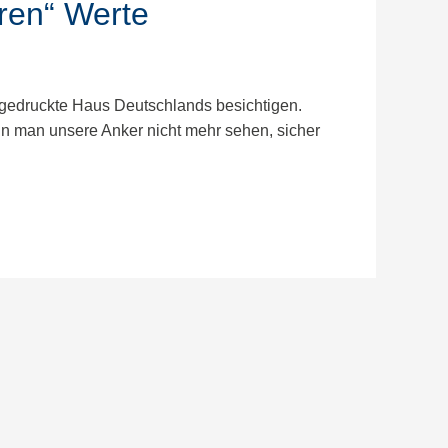
ren“ Werte
-gedruckte Haus Deutschlands besichtigen.
nn man unsere Anker nicht mehr sehen, sicher