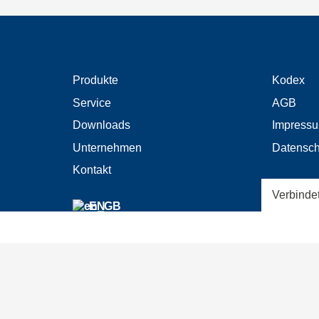
Produkte
Kodex
Service
AGB
Downloads
Impress
Unternehmen
Datensch
Kontakt
Verbinde
EN